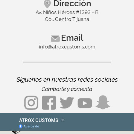
Dirección
Av. Niños Héroes #1393 - B
Col. Centro Tijuana
Email
info@atroxcustoms.com
Siguenos en nuestras redes sociales
Comparte y comenta