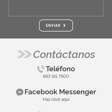
ENVIAR
Contáctanos
Teléfono
663 161 7500
Facebook Messenger
Haz click aquí