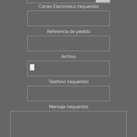
Correo Electrónico (requerido)
Referencia de pedido
Archivo
Teléfono (requerido)
Mensaje (requerido)