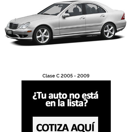
Clase C 2005 - 2009