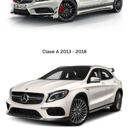
Clase A 2013 - 2018