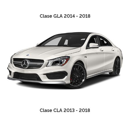
Clase GLA 2014 - 2018
Clase CLA 2013 - 2018