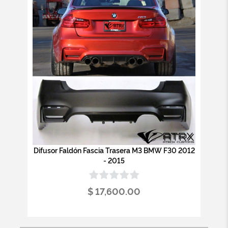
Difusor Faldón Fascia Trasera M3 BMW F30 2012
- 2015
$ 17,600.00