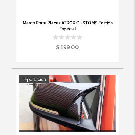
Marco Porta Placas ATROX CUSTOMS Edición
Especial
$ 199.00
Importación