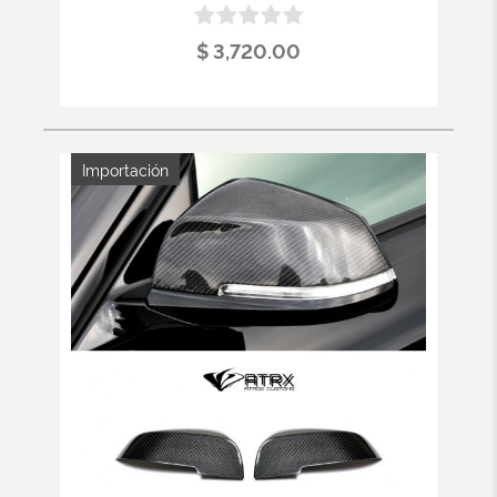
$ 3,720.00
Importación