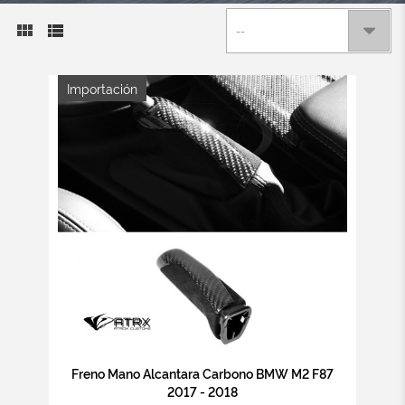
--
Importación
Freno Mano Alcantara Carbono BMW M2 F87
2017 - 2018