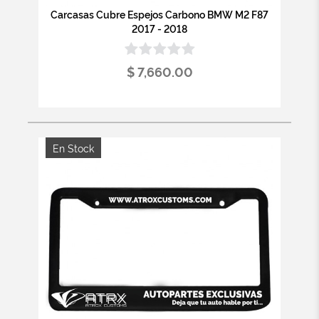
Carcasas Cubre Espejos Carbono BMW M2 F87
2017 - 2018
$ 7,660.00
En Stock