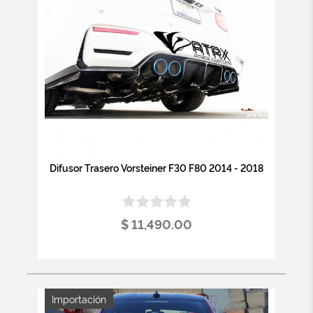
Difusor Trasero Vorsteiner F30 F80 2014 - 2018
$ 11,490.00
Importación