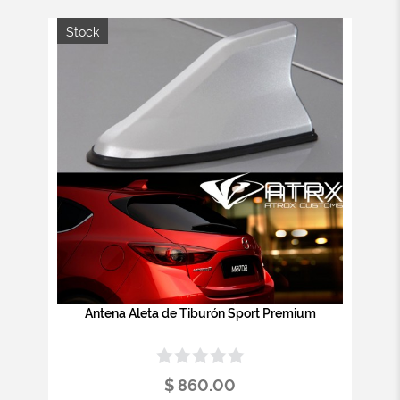
Stock
Antena Aleta de Tiburón Sport Premium
$ 860.00