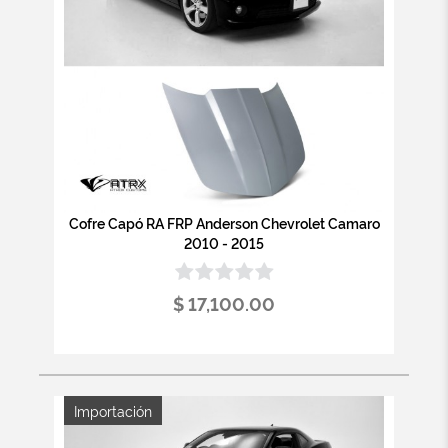
Cofre Capó RA FRP Anderson Chevrolet Camaro
2010 - 2015
$ 17,100.00
Importación