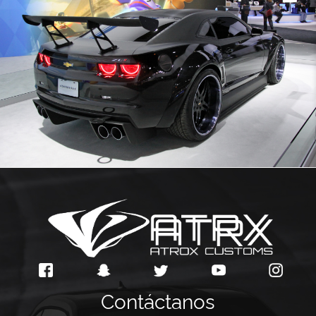
Contáctanos