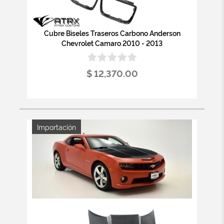
Cubre Biseles Traseros Carbono Anderson
Chevrolet Camaro 2010 - 2013
$ 12,370.00
Importación