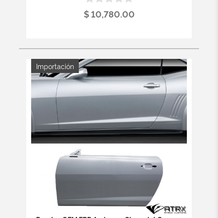
$ 10,780.00
Importación