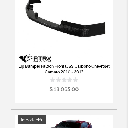
Lip Bumper Faldón Frontal SS Carbono Chevrolet
Camaro 2010 - 2013
$ 18,065.00
Importación