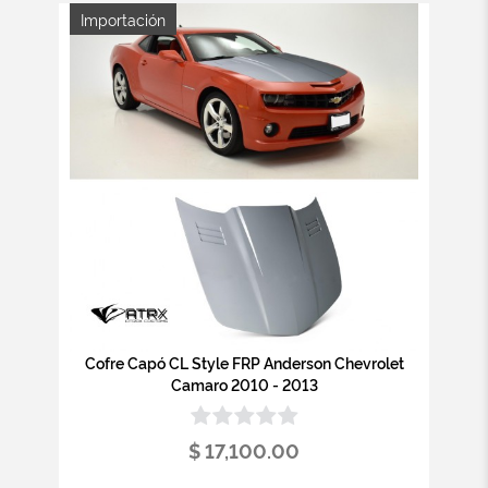
Importación
Cofre Capó CL Style FRP Anderson Chevrolet
Camaro 2010 - 2013
$ 17,100.00