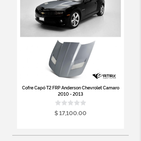
Cofre Capó T2 FRP Anderson Chevrolet Camaro
2010 - 2013
$ 17,100.00