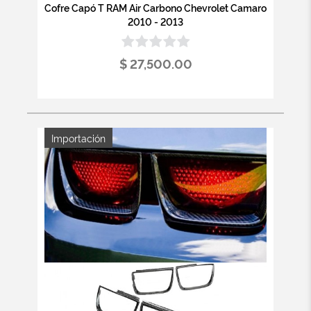
Cofre Capó T RAM Air Carbono Chevrolet Camaro
2010 - 2013
$ 27,500.00
Importación