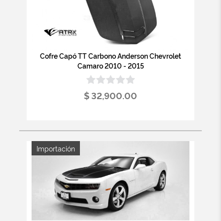
Cofre Capó TT Carbono Anderson Chevrolet
Camaro 2010 - 2015
$ 32,900.00
Importación