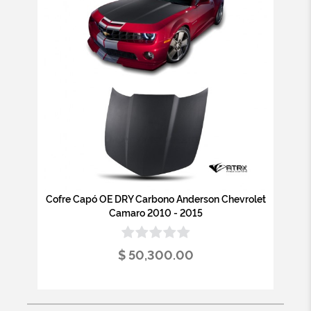
Cofre Capó OE DRY Carbono Anderson Chevrolet
Camaro 2010 - 2015
$ 50,300.00