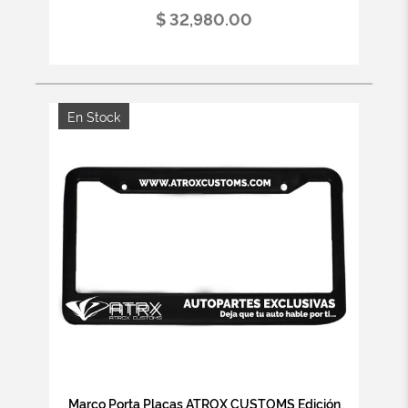
$ 32,980.00
En Stock
Marco Porta Placas ATROX CUSTOMS Edición