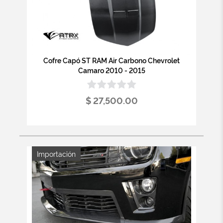
Cofre Capó ST RAM Air Carbono Chevrolet
Camaro 2010 - 2015
$ 27,500.00
Importación