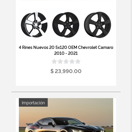
4 Rines Nuevos 20 5x120 OEM Chevrolet Camaro
2010 - 2021
$ 23,990.00
Importación