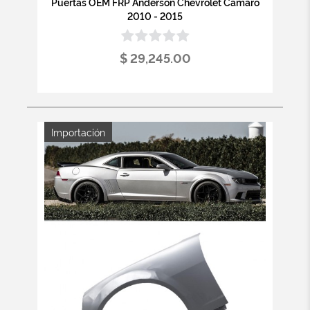
Puertas OEM FRP Anderson Chevrolet Camaro
2010 - 2015
$ 29,245.00
Importación