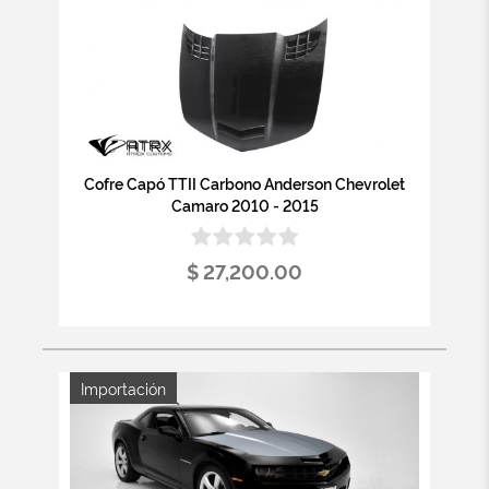
Cofre Capó TTII Carbono Anderson Chevrolet
Camaro 2010 - 2015
$ 27,200.00
Importación