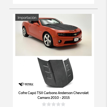
Importación
Cofre Capó TSII Carbono Anderson Chevrolet
Camaro 2010 - 2015