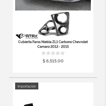
Cubierta Faros Niebla ZL1 Carbono Chevrolet
Camaro 2012 - 2015
$ 6,515.00
Importación