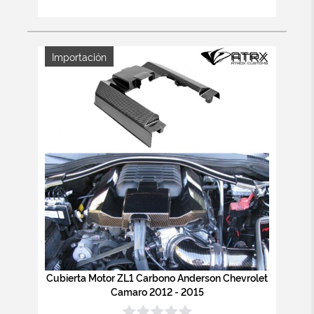
Importación
Cubierta Motor ZL1 Carbono Anderson Chevrolet
Camaro 2012 - 2015