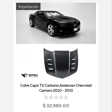
Importación
Cofre Capó TS Carbono Anderson Chevrolet
Camaro 2010 - 2015
$ 32,980.00