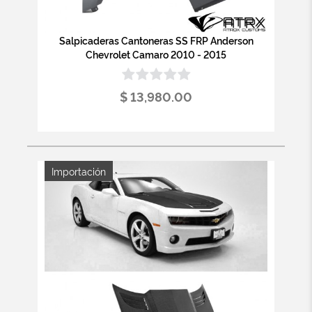
Salpicaderas Cantoneras SS FRP Anderson
Chevrolet Camaro 2010 - 2015
$ 13,980.00
Importación