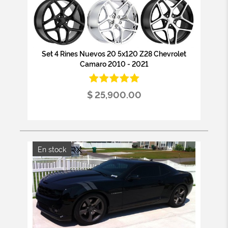
Set 4 Rines Nuevos 20 5x120 Z28 Chevrolet
Camaro 2010 - 2021
$ 25,900.00
En stock