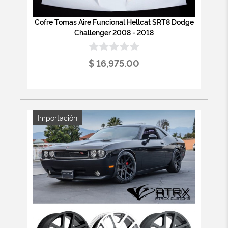
Cofre Tomas Aire Funcional Hellcat SRT8 Dodge
Challenger 2008 - 2018
$ 16,975.00
Importación