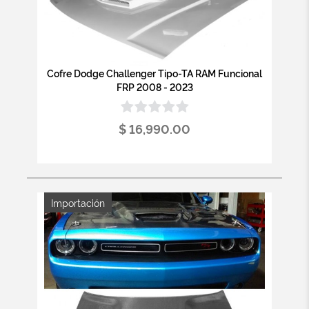
Cofre Dodge Challenger Tipo-TA RAM Funcional
FRP 2008 - 2023
$ 16,990.00
Importación