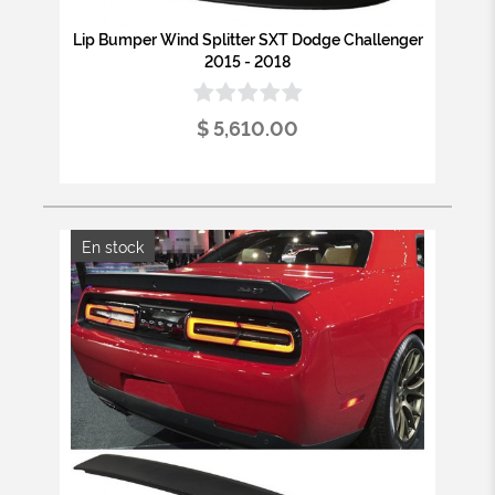
Lip Bumper Wind Splitter SXT Dodge Challenger
2015 - 2018
$ 5,610.00
En stock