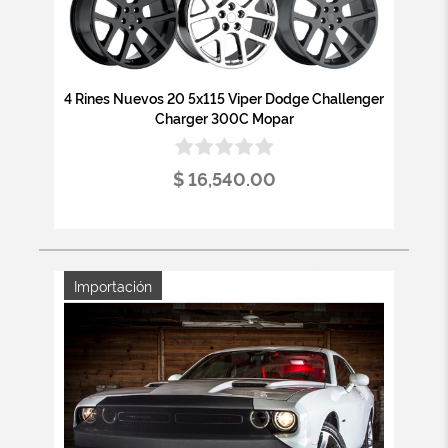
4 Rines Nuevos 20 5x115 Viper Dodge Challenger
Charger 300C Mopar
$ 16,540.00
Importación