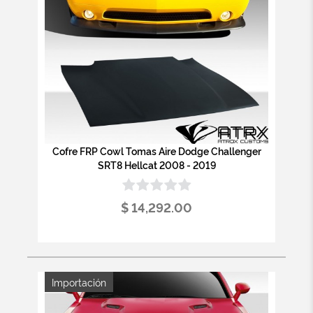
Cofre FRP Cowl Tomas Aire Dodge Challenger
SRT8 Hellcat 2008 - 2019
$ 14,292.00
Importación