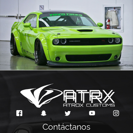
Contáctanos