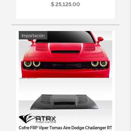
$ 25,125.00
Importación
Cofre FRP Viper Tomas Aire Dodge Challenger RT