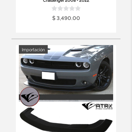
$ 3,490.00
Importación