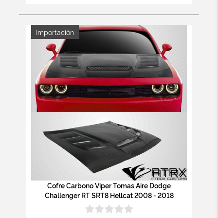
Importación
Cofre Carbono Viper Tomas Aire Dodge
Challenger RT SRT8 Hellcat 2008 - 2018