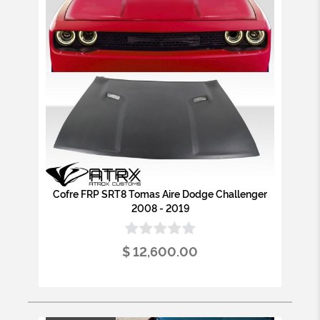
Cofre FRP SRT8 Tomas Aire Dodge Challenger
2008 - 2019
$ 12,600.00