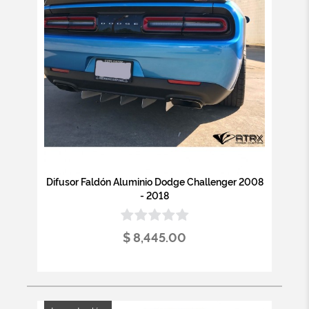
Difusor Faldón Aluminio Dodge Challenger 2008
- 2018
$ 8,445.00