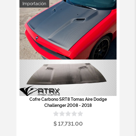
Importación
Cofre Carbono SRT8 Tomas Aire Dodge
Challenger 2008 - 2018
$ 17,731.00