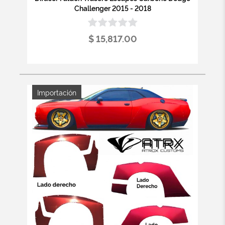
Challenger 2015 - 2018
$ 15,817.00
Importación