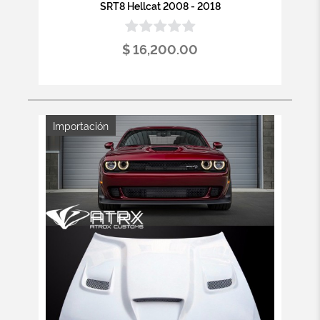
SRT8 Hellcat 2008 - 2018
$ 16,200.00
Importación