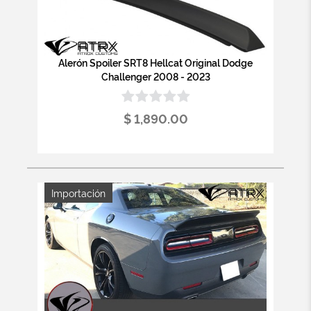
Alerón Spoiler SRT8 Hellcat Original Dodge
Challenger 2008 - 2023
$ 1,890.00
Importación