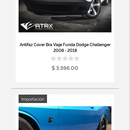
Antifaz Cover Bra Viaje Funda Dodge Challenger
2008 - 2018
$ 3,596.00
Importación