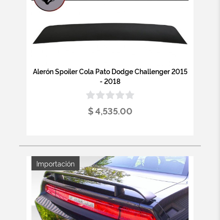
Alerón Spoiler Cola Pato Dodge Challenger 2015
- 2018
$ 4,535.00
Importación