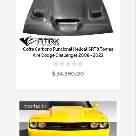
Cofre Carbono Funcional Hellcat SRT8 Tomas
Aire Dodge Challenger 2008 - 2023
$ 34,990.00
Importación