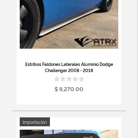
Estribos Faldones Laterales Aluminio Dodge
Challenger 2008 - 2018
$ 9,270.00
Importación