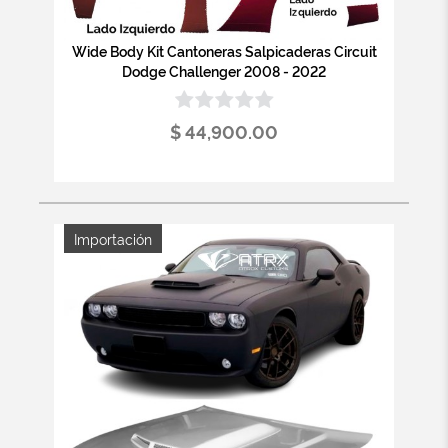
Wide Body Kit Cantoneras Salpicaderas Circuit
Dodge Challenger 2008 - 2022
$ 44,900.00
Importación