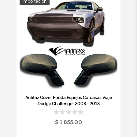
Importación
Antifaz Cover Funda Espejos Carcasas Viaje
Dodge Challenger 2008 - 2018
$ 1,855.00