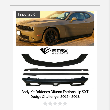
Importación
Body Kit Faldones Difusor Estribos Lip SXT
Dodge Challenger 2015 - 2018