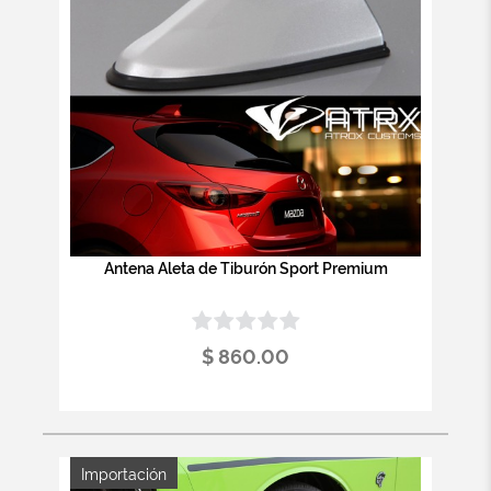
Antena Aleta de Tiburón Sport Premium
$ 860.00
Importación