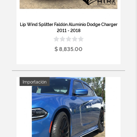
Lip Wind Splitter Faldón Aluminio Dodge Charger
2011 - 2018
$ 8,835.00
Importación