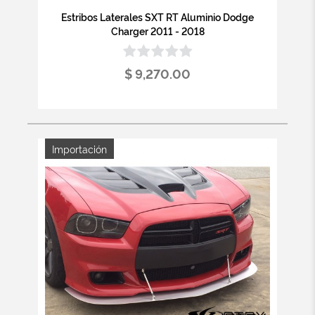
Estribos Laterales SXT RT Aluminio Dodge
Charger 2011 - 2018
$ 9,270.00
Importación