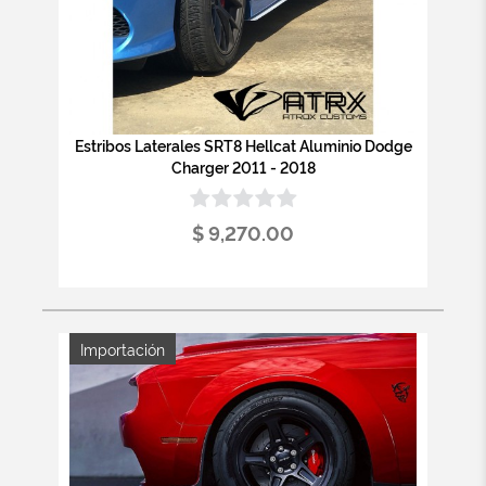
Estribos Laterales SRT8 Hellcat Aluminio Dodge
Charger 2011 - 2018
$ 9,270.00
Importación