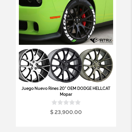
Juego Nuevo Rines 20" OEM DODGE HELLCAT
Mopar
$ 23,900.00