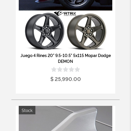
Juego 4 Rines 20" 9.5-10.5" 5x115 Mopar Dodge
DEMON
$ 25,990.00
Stock