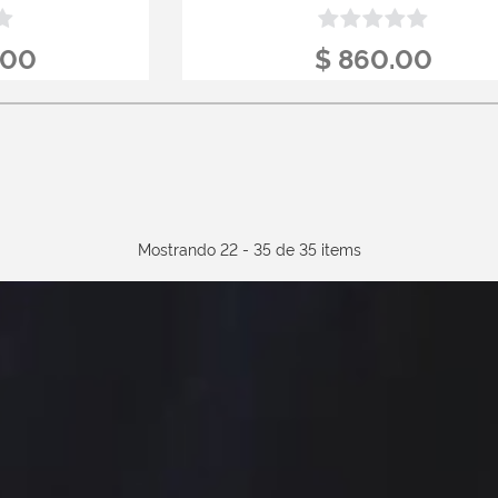
.00
$ 860.00
Mostrando 22 - 35 de 35 items