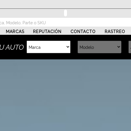
MARCAS
REPUTACIÓN
CONTACTO
RASTREO
U AUTO