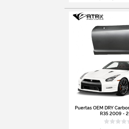
Puertas OEM DRY Carbo
R35 2009 - 