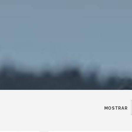
MOSTRAR