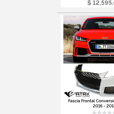
$ 12,595
Fascia Frontal Convers
2016 - 201