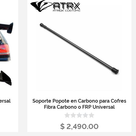
ersal
Soporte Popote en Carbono para Cofres
Fibra Carbono o FRP Universal
$ 2,490.00