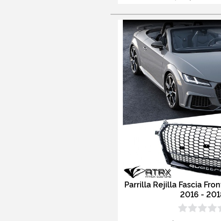
Parrilla Rejilla Fascia Fro
2016 - 201