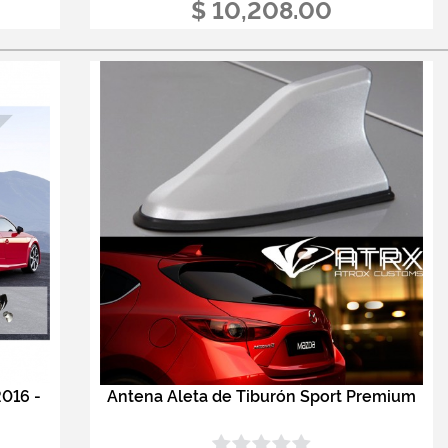
$ 10,208.00
2016 -
Antena Aleta de Tiburón Sport Premium