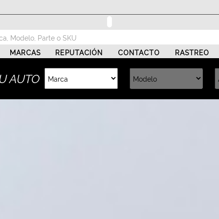
MARCAS
REPUTACIÓN
CONTACTO
RASTREO
U AUTO