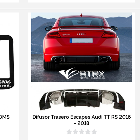
TOMS
Difusor Trasero Escapes Audi TT RS 2016
- 2018