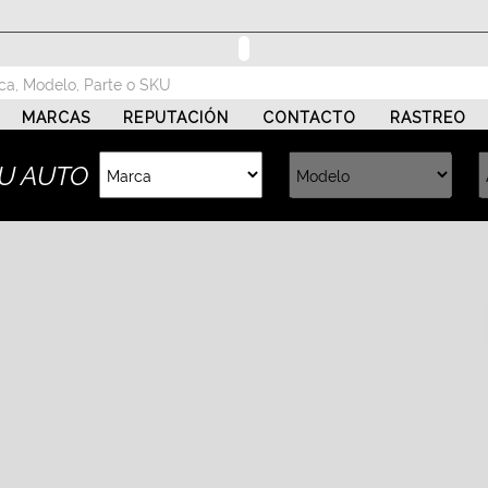
MARCAS
REPUTACIÓN
CONTACTO
RASTREO
U AUTO