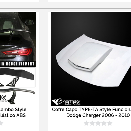
Lambo Style
Cofre Capo TYPE-TA Style Funcion
Plástico ABS
Dodge Charger 2006 - 2010