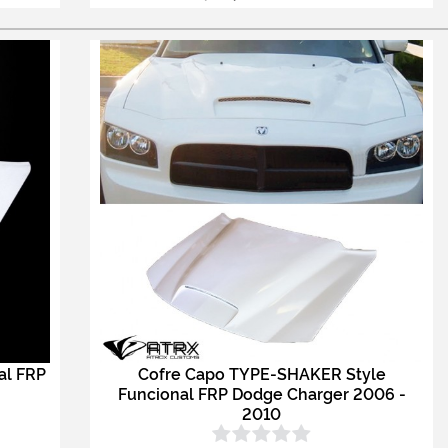
al FRP
Cofre Capo TYPE-SHAKER Style
Funcional FRP Dodge Charger 2006 -
2010