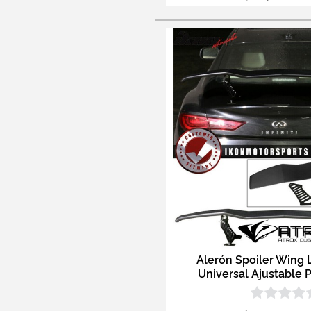
Alerón Spoiler Wing 
Universal Ajustable 