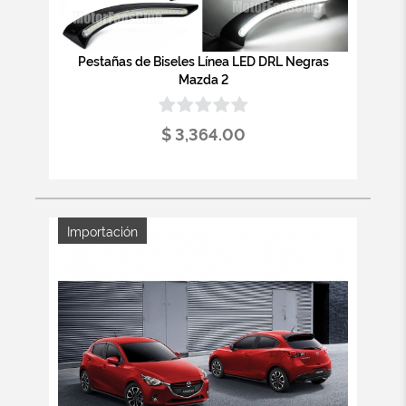
Pestañas de Biseles Línea LED DRL Negras
Mazda 2
$ 3,364.00
Importación