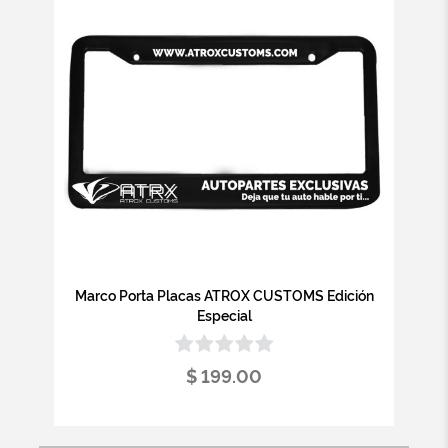
Marco Porta Placas ATROX CUSTOMS Edición
Especial
$ 199.00