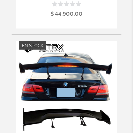
$ 44,900.00
EN STOCK