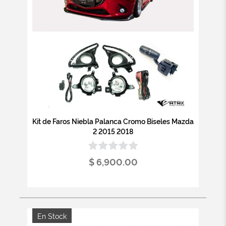
Kit de Faros Niebla Palanca Cromo Biseles Mazda
2 2015 2018
$ 6,900.00
En Stock