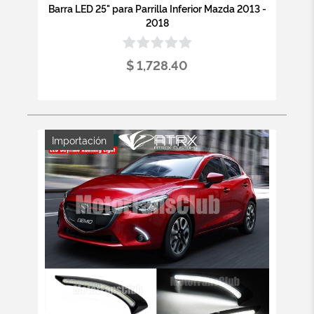
Barra LED 25" para Parrilla Inferior Mazda 2013 -
2018
$ 1,728.40
Importación