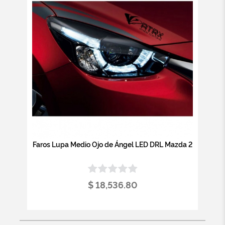
Faros Lupa Medio Ojo de Ángel LED DRL Mazda 2
$ 18,536.80