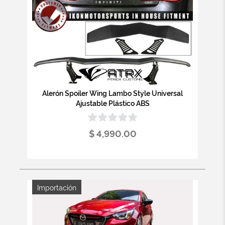
Alerón Spoiler Wing Lambo Style Universal
Ajustable Plástico ABS
$ 4,990.00
Importación