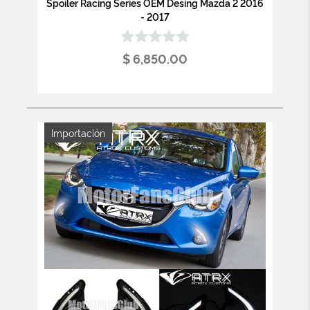
Spoiler Racing Series OEM Desing Mazda 2 2016
- 2017
$ 6,850.00
Importación