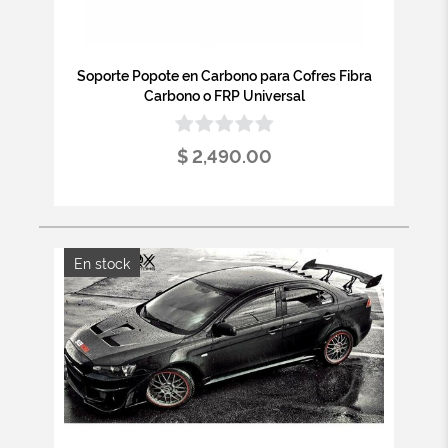
Soporte Popote en Carbono para Cofres Fibra
Carbono o FRP Universal
$ 2,490.00
En stock