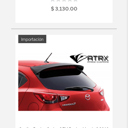
$ 3,130.00
Importación