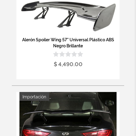
Alerón Spoiler Wing 57" Universal Plástico ABS
Negro Brillante
$ 4,490.00
Importación