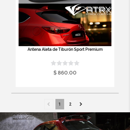
Antena Aleta de Tiburón Sport Premium
$ 860.00
1
2