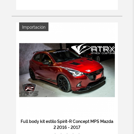
Importación
Full body kit estilo Spirit-R Concept MPS Mazda
2 2016 - 2017