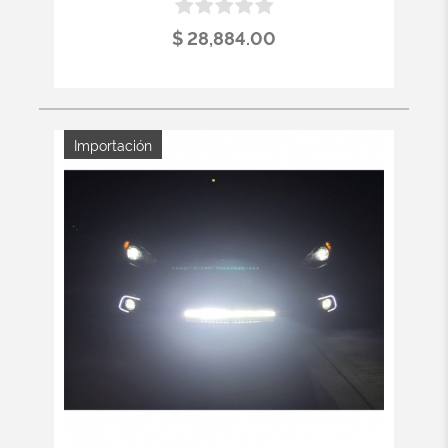
$ 28,884.00
Importación