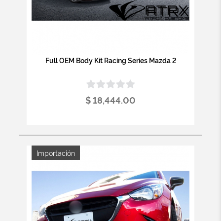
Full OEM Body Kit Racing Series Mazda 2
$ 18,444.00
Importación