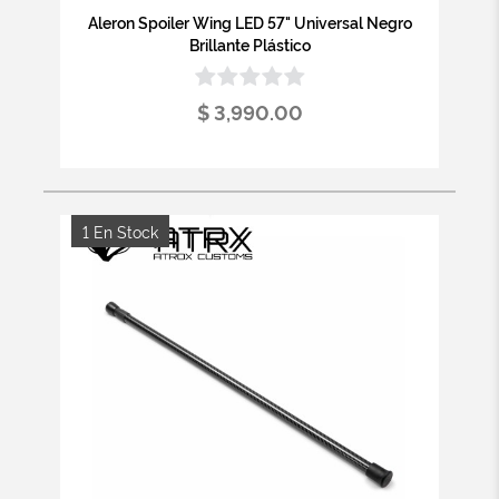
Aleron Spoiler Wing LED 57" Universal Negro
Brillante Plástico
$ 3,990.00
1 En Stock