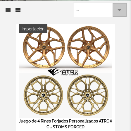
--
Importación
Juego de 4 Rines Forjados Personalizados ATROX
CUSTOMS FORGED