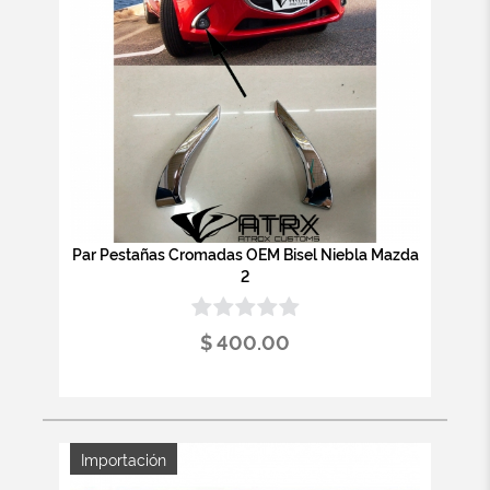
Par Pestañas Cromadas OEM Bisel Niebla Mazda
2
$ 400.00
Importación