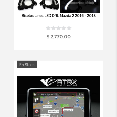
Biseles Línea LED DRL Mazda 2 2016 - 2018
$ 2,770.00
En Stock