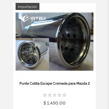
Importación
Punta Colilla Escape Cromada para Mazda 2
$ 1,450.00