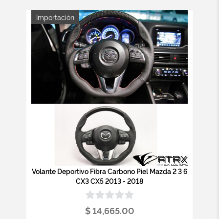
Importación
Volante Deportivo Fibra Carbono Piel Mazda 2 3 6
CX3 CX5 2013 - 2018
$ 14,665.00