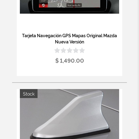
Tarjeta Navegación GPS Mapas Original Mazda
Nueva Versión
$ 1,490.00
Stock