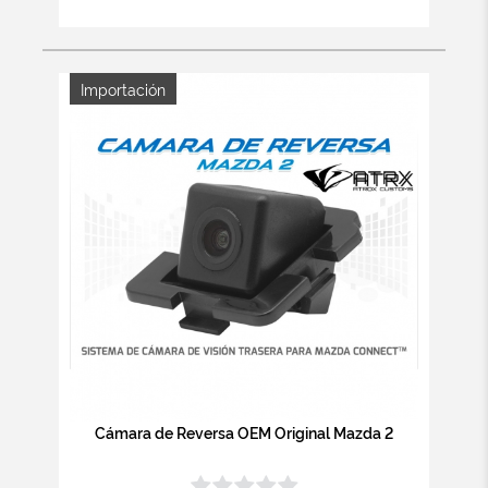
Importación
Cámara de Reversa OEM Original Mazda 2