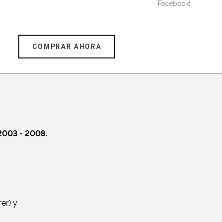
Facebook!
COMPRAR AHORA
 2003 - 2008.
er) y