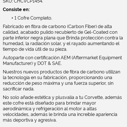
SKU: CHCVCP1454.
Consiste en:
+ 1 Cofre Completo.
Fabricado en fibra de carbono (Carbon Fiber) de alta
calidad, acabado pulido recubierto de Gel-Coated con
parte inferior negra plana que Brinda protección contra la
humedad, la radiación solar, y el rayado aumentando el
tiempo de vida útil de su pieza.
Autoparte con certificación AEM (Aftermarket Equipment
Manufacturer) y DOT & SAE.
Nuestros nuevos productos de fibra de carbono utilizan
la tecnología en su fabricación, proporcionando una
reducción de peso máxima y una fuerza superior, sin
sacrificar nada.
No solo añade estética y plusvalía a tu Corvette, además
este cofre está diseñado para brindar mayor
aerodinámica y refrigeración al motor a altas
velocidades, además le brinda una increíble apariencia
más deportiva y agresiva.