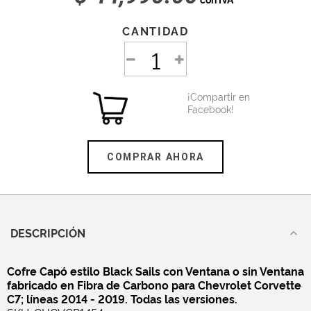
CANTIDAD
¡Compartir en
Facebook!
COMPRAR AHORA
DESCRIPCIÓN
Cofre Capó estilo Black Sails con Ventana o sin Ventana
fabricado en Fibra de Carbono para Chevrolet Corvette
C7; líneas 2014 - 2019. Todas las versiones.