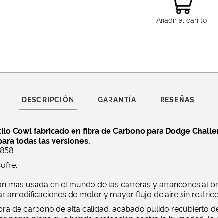
Añadir al carrito
DESCRIPCIÓN
GARANTÍA
RESEÑAS
ilo Cowl fabricado en fibra de Carbono para Dodge Challe
ara todas las versiones.
858.
ofre.
ión más usada en el mundo de las carreras y arrancones al 
 amodificaciones de motor y mayor flujo de aire sin restricc
ibra de carbono de alta calidad, acabado pulido recubierto 