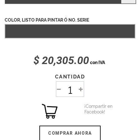
COLOR, LISTO PARA PINTAR Ó NO. SERIE
$ 20,305.00
con IVA
CANTIDAD
¡Compartir en
Facebook!
COMPRAR AHORA