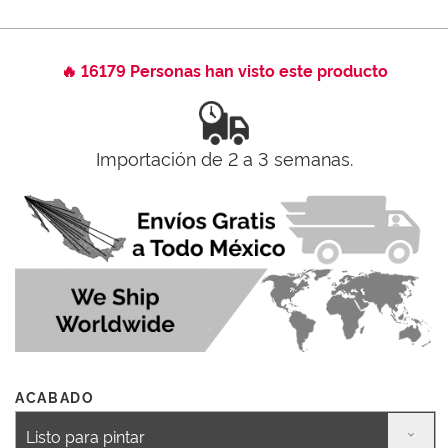
🔥 16179 Personas han visto este producto
Importación de 2 a 3 semanas.
ACABADO
Listo para pintar