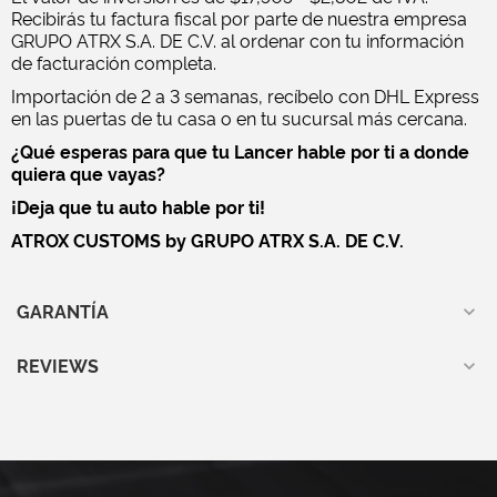
Recibirás tu factura fiscal por parte de nuestra empresa
GRUPO ATRX S.A. DE C.V. al ordenar con tu información
de facturación completa.
Importación de 2 a 3 semanas, recíbelo con DHL Express
en las puertas de tu casa o en tu sucursal más cercana.
¿Qué esperas para que tu Lancer hable por ti a donde
quiera que vayas?
¡Deja que tu auto hable por ti!
ATROX CUSTOMS by GRUPO ATRX S.A. DE C.V.
GARANTÍA
REVIEWS