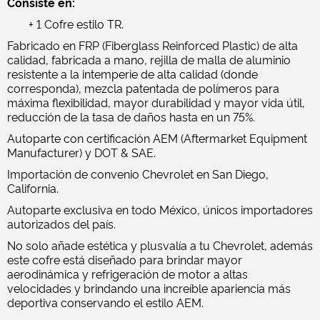
Consiste en:
+ 1 Cofre estilo TR.
Fabricado en FRP (Fiberglass Reinforced Plastic) de alta
calidad, fabricada a mano, rejilla de malla de aluminio
resistente a la intemperie de alta calidad (donde
corresponda), mezcla patentada de polímeros para
máxima flexibilidad, mayor durabilidad y mayor vida útil,
reducción de la tasa de daños hasta en un 75%.
Autoparte con certificación AEM (Aftermarket Equipment
Manufacturer) y DOT & SAE.
Importación de convenio Chevrolet en San Diego,
California.
Autoparte exclusiva en todo México, únicos importadores
autorizados del país.
No solo añade estética y plusvalía a tu Chevrolet, además
este cofre está diseñado para brindar mayor
aerodinámica y refrigeración de motor a altas
velocidades y brindando una increíble apariencia más
deportiva conservando el estilo AEM.