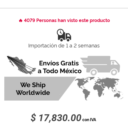
🔥 4079 Personas han visto este producto
Importación de 1 a 2 semanas
$ 17,830.00
con IVA