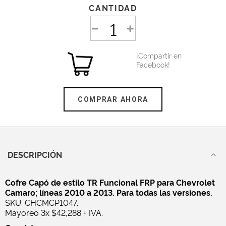
CANTIDAD
¡Compartir en
Facebook!
COMPRAR AHORA
DESCRIPCIÓN
Cofre Capó de estilo TR Funcional FRP para Chevrolet
Camaro; líneas 2010 a 2013. Para todas las versiones.
SKU: CHCMCP1047.
Mayoreo 3x $42,288 + IVA.