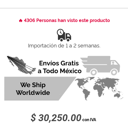
🔥 4306 Personas han visto este producto
Importación de 1 a 2 semanas.
$ 30,250.00
con IVA