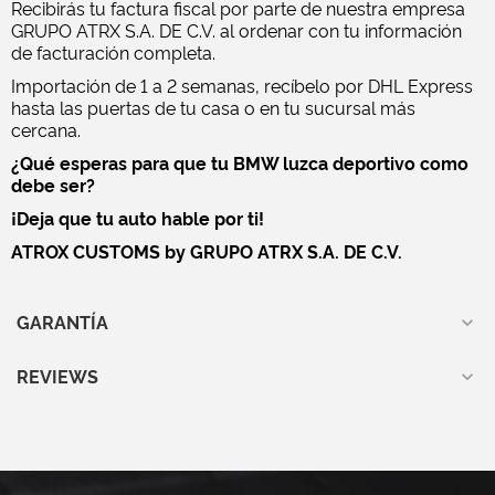
Recibirás tu factura fiscal por parte de nuestra empresa
GRUPO ATRX S.A. DE C.V. al ordenar con tu información
de facturación completa.
Importación de 1 a 2 semanas, recíbelo por DHL Express
hasta las puertas de tu casa o en tu sucursal más
cercana.
¿Qué esperas para que tu BMW luzca deportivo como
debe ser?
¡Deja que tu auto hable por ti!
ATROX CUSTOMS by GRUPO ATRX S.A. DE C.V.
GARANTÍA
REVIEWS