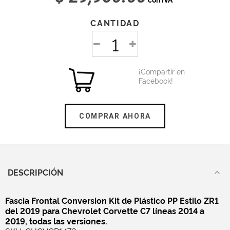
CANTIDAD
¡Compartir en
Facebook!
COMPRAR AHORA
DESCRIPCIÓN
Fascia Frontal Conversion Kit de Plástico PP Estilo ZR1
del 2019 para Chevrolet Corvette C7 líneas 2014 a
2019, todas las versiones.