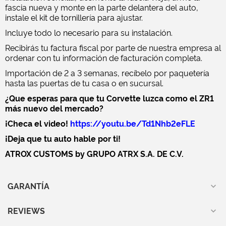
fascia nueva y monte en la parte delantera del auto,
instale el kit de tornillería para ajustar.
Incluye todo lo necesario para su instalación.
Recibirás tu factura fiscal por parte de nuestra empresa al
ordenar con tu información de facturación completa.
Importación de 2 a 3 semanas, recíbelo por paquetería
hasta las puertas de tu casa o en sucursal.
¿Que esperas para que tu Corvette luzca como el ZR1
más nuevo del mercado?
¡Checa el video!
https://youtu.be/Td1Nhb2eFLE
¡Deja que tu auto hable por ti!
ATROX CUSTOMS by GRUPO ATRX S.A. DE C.V.
GARANTÍA
REVIEWS