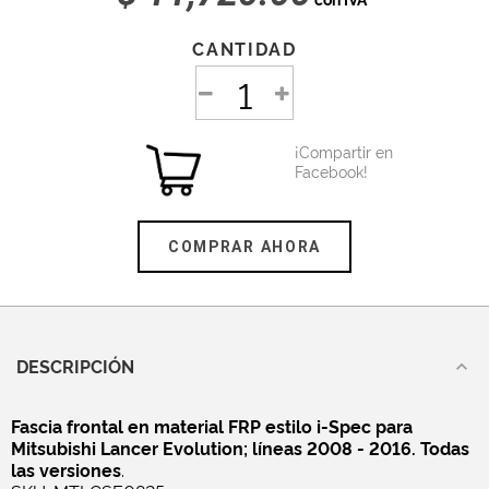
CANTIDAD
¡Compartir en
Facebook!
COMPRAR AHORA
DESCRIPCIÓN
Fascia frontal en material FRP estilo i-Spec para
Mitsubishi Lancer Evolution; líneas 2008 - 2016. Todas
las versiones
.