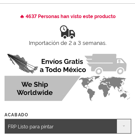
🔥 4637 Personas han visto este producto
Importación de 2 a 3 semanas.
ACABADO
FRP Listo para pintar