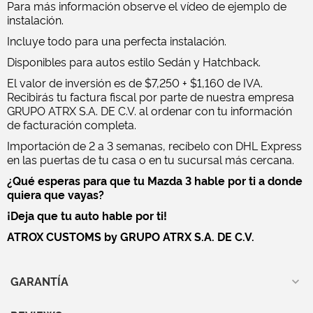
Para más información observe el vídeo de ejemplo de
instalación.
Incluye todo para una perfecta instalación.
Disponibles para autos estilo Sedán y Hatchback.
El valor de inversión es de $7,250 + $1,160 de IVA.
Recibirás tu factura fiscal por parte de nuestra empresa
GRUPO ATRX S.A. DE C.V. al ordenar con tu información
de facturación completa.
Importación de 2 a 3 semanas, recíbelo con DHL Express
en las puertas de tu casa o en tu sucursal más cercana.
¿Qué esperas para que tu Mazda 3 hable por ti a donde
quiera que vayas?
¡Deja que tu auto hable por ti!
ATROX CUSTOMS by GRUPO ATRX S.A. DE C.V.
GARANTÍA