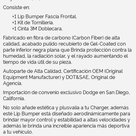
Consiste en:
+1 Lip Bumper Fascia Frontal.
+1 Kit de Tornillería.
+1 Cinta 3M Doblecara.
Fabricado en fibra de carbono (Carbon Fiber) de alta
calidad, acabado pulido recubierto de Gel-Coated con
parte inferior negra plana que Brinda protección contra la
humedad, la radiación solar, y el rayado aumentando el
tiempo de vida útil de su pieza.
Autoparte de Alta Calidad, Certificación OEM (Original
Equipment Manufacturer) y DOT&SAE, Original de
Agencia.
Importación de convenio exclusivo Dodge en San Diego,
California.
No solo añade estética y plusvalía a tu Charger, además
esté Lip Bumper está diseñado aerodinámicamente para
brindar mayor control y estabilidad a altas velocidades y
además le brinda una increíble apariencia más deportiva
a tu vehículo.