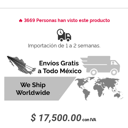
🔥 3669 Personas han visto este producto
Importación de 1 a 2 semanas.
$ 17,500.00
con IVA