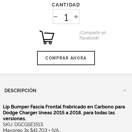
CANTIDAD
¡Compartir en
Facebook!
COMPRAR AHORA
DESCRIPCIÓN
Lip Bumper Fascia Frontal frabricado en Carbono para
Dodge Charger líneas 2015 a 2018, para todas las
versiones.
SKU: DGCGSE1513.
Mayoreo 3x $41,703 + IVA.