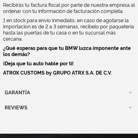
Recibirás tu factura fiscal por parte de nuestra empresa al
ordenar con tu información de facturación completa.
1 en stock para envío inmediato, en caso de agotarse la
importación es de 2 a 3 semanas, recíbelo por paquetería
hasta las puertas de tu casa o en tu sucursal más
cercana.
¿Qué esperas para que tu BMW luzca imponente ante
los demás?
¡Deja que tu auto hable por ti!
ATROX CUSTOMS by GRUPO ATRX S.A. DE C.V.
GARANTÍA
REVIEWS