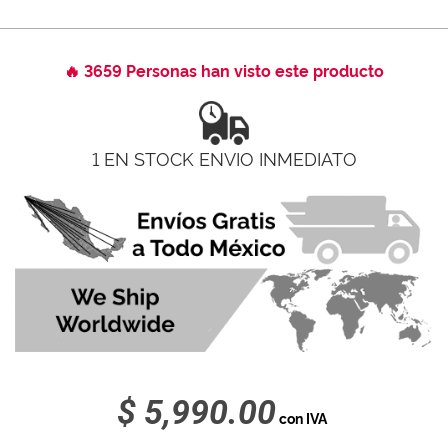
🔥 3659 Personas han visto este producto
1 EN STOCK ENVIO INMEDIATO
$ 5,990.00
con IVA