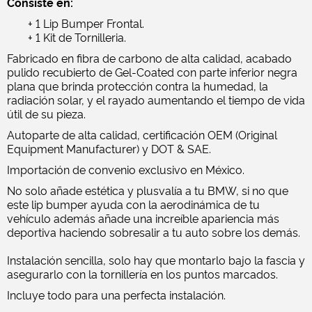
Consiste en:
+ 1 Lip Bumper Frontal.
+ 1 Kit de Tornilleria.
Fabricado en fibra de carbono de alta calidad, acabado
pulido recubierto de Gel-Coated con parte inferior negra
plana que brinda protección contra la humedad, la
radiación solar, y el rayado aumentando el tiempo de vida
útil de su pieza.
Autoparte de alta calidad, certificación OEM (Original
Equipment Manufacturer) y DOT & SAE.
Importación de convenio exclusivo en México.
No solo añade estética y plusvalía a tu BMW, si no que
este lip bumper ayuda con la aerodinámica de tu
vehículo además añade una increíble apariencia más
deportiva haciendo sobresalir a tu auto sobre los demás.
Instalación sencilla, solo hay que montarlo bajo la fascia y
asegurarlo con la tornillería en los puntos marcados.
Incluye todo para una perfecta instalación.