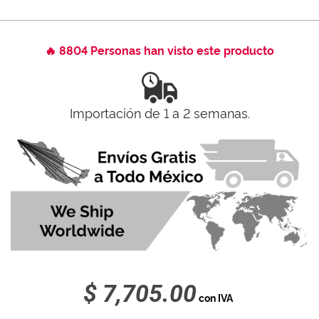
🔥 8804 Personas han visto este producto
Importación de 1 a 2 semanas.
$ 7,705.00
con IVA