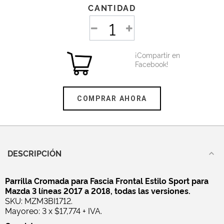
CANTIDAD
¡Compartir en
Facebook!
COMPRAR AHORA
DESCRIPCIÓN
Parrilla Cromada para Fascia Frontal Estilo Sport para
Mazda 3 líneas 2017 a 2018, todas las versiones.
SKU: MZM3BI1712.
Mayoreo: 3 x $17,774 + IVA.