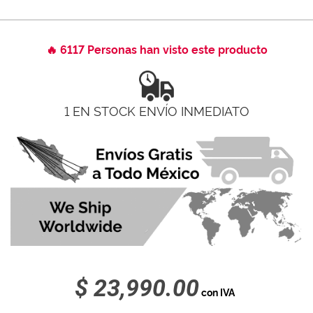
🔥 6117 Personas han visto este producto
1 EN STOCK ENVÍO INMEDIATO
$ 23,990.00
con IVA