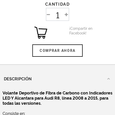
CANTIDAD
¡Compartir en
Facebook!
COMPRAR AHORA
DESCRIPCIÓN
Volante Deportivo de Fibra de Carbono con Indicadores
LED Y Alcantara para Audi R8, línea 2008 a 2015, para
todas las versiones.
Consiste en: