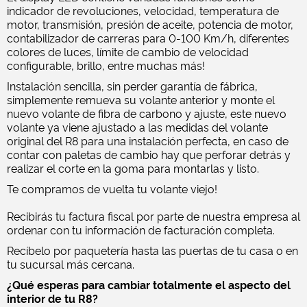
indicador de revoluciones, velocidad, temperatura de
motor, transmisión, presión de aceite, potencia de motor,
contabilizador de carreras para 0-100 Km/h, diferentes
colores de luces, límite de cambio de velocidad
configurable, brillo, entre muchas más!
Instalación sencilla, sin perder garantía de fábrica,
simplemente remueva su volante anterior y monte el
nuevo volante de fibra de carbono y ajuste, este nuevo
volante ya viene ajustado a las medidas del volante
original del R8 para una instalación perfecta, en caso de
contar con paletas de cambio hay que perforar detrás y
realizar el corte en la goma para montarlas y listo.
Te compramos de vuelta tu volante viejo!
Recibirás tu factura fiscal por parte de nuestra empresa al
ordenar con tu información de facturación completa.
Recíbelo por paquetería hasta las puertas de tu casa o en
tu sucursal más cercana.
¿Qué esperas para cambiar totalmente el aspecto del
interior de tu R8?