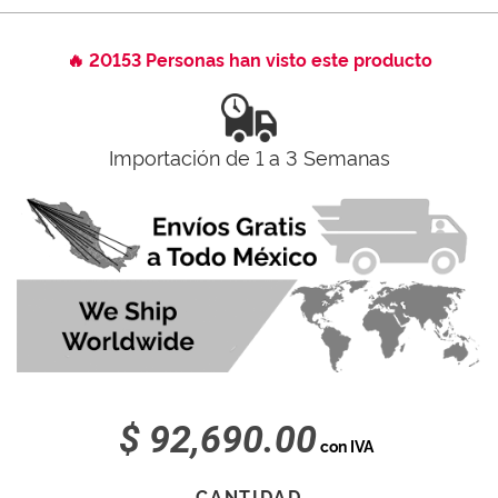
🔥 20153 Personas han visto este producto
Importación de 1 a 3 Semanas
$ 92,690.00
con IVA
CANTIDAD