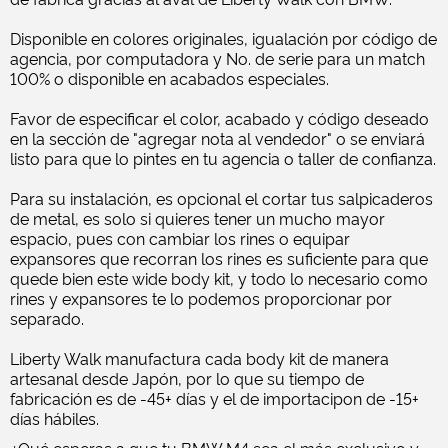
Disponible en colores originales, igualación por código de
agencia, por computadora y No. de serie para un match
100% o disponible en acabados especiales.
Favor de especificar el color, acabado y código deseado
en la sección de "agregar nota al vendedor" o se enviará
listo para que lo pintes en tu agencia o taller de confianza.
Para su instalación, es opcional el cortar tus salpicaderos
de metal, es solo si quieres tener un mucho mayor
espacio, pues con cambiar los rines o equipar
expansores que recorran los rines es suficiente para que
quede bien este wide body kit, y todo lo necesario como
rines y expansores te lo podemos proporcionar por
separado.
Liberty Walk manufactura cada body kit de manera
artesanal desde Japón, por lo que su tiempo de
fabricación es de -45+ días y el de importacipon de -15+
días hábiles.