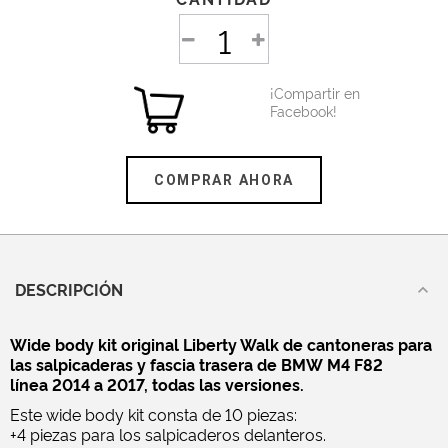
¡Compartir en
Facebook!
COMPRAR AHORA
DESCRIPCIÓN
Wide body kit original Liberty Walk de cantoneras para
las salpicaderas y fascia trasera de BMW M4 F82
línea 2014 a 2017, todas las versiones.
Este wide body kit consta de 10 piezas:
+4 piezas para los salpicaderos delanteros.